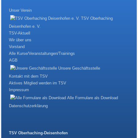
Unser Verein
TSV Oberhaching
Deisenhofen e. V.
TSV-Aktuell
Wir über uns
Vorstand
Alle Kurse/Veranstaltungen/Trainings
AGB
Unsere Geschäftsstelle
Kontakt mit dem TSV
Aktives Mitglied werden im TSV
Impressum
Alle Formulare als Download
Datenschutzerklärung
TSV Oberhaching-Deisenhofen