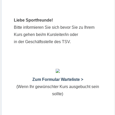
Liebe Sportfreunde!
Bitte informieren Sie sich bevor Sie zu Ihrem
Kurs gehen bei/m Kursleiter/in oder
in der Geschäftsstelle des TSV.
Zum Formular Warteliste >
(Wenn Ihr gewünschter Kurs ausgebucht sein
sollte)