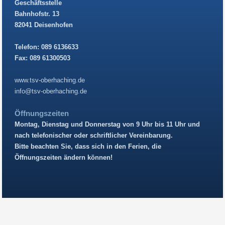
Geschäftsstelle
Bahnhofstr. 13
82041 Deisenhofen
Telefon: 089 6136633
Fax: 089 61300503
www.tsv-oberhaching.de
info@tsv-oberhaching.de
Öffnungszeiten
Montag, Dienstag und Donnerstag von 9 Uhr bis 11 Uhr und
nach telefonischer oder schriftlicher Vereinbarung.
Bitte beachten Sie, dass sich in den Ferien, die
Öffnungszeiten ändern können!