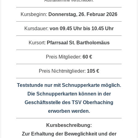
Ausfalltermine verschieben.
Kursbeginn:
Donnerstag, 26. Februar 2026
Kursdauer:
von 09.45 Uhr bis 10.45 Uhr
Kursort:
Pfarrsaal St. Bartholomäus
Preis Mitglieder:
60 €
Preis Nichtmitglieder:
105 €
Teststunde nur mit Schnupperkarte möglich.
Die Schnupperkarten können in der
Geschäftsstelle des TSV Oberhaching
erworben werden.
Kursbeschreibung:
Zur Erhaltung der Beweglichkeit und der