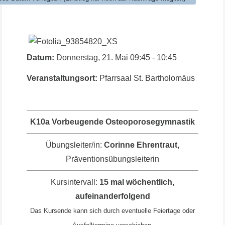
Datum:
Donnerstag, 21. Mai
09:45
-
10:45
Veranstaltungsort:
Pfarrsaal St. Bartholomäus
K10a Vorbeugende Osteoporosegymnastik
Übungsleiter/in:
Corinne Ehrentraut,
Präventionsübungsleiterin
Kursintervall:
15 mal wöchentlich,
aufeinanderfolgend
Das Kursende kann sich durch eventuelle Feiertage oder