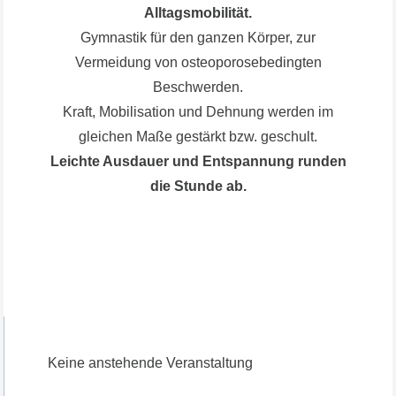
Alltagsmobilität.
Gymnastik für den ganzen Körper, zur
Vermeidung von osteoporosebedingten
Beschwerden.
Kraft, Mobilisation und Dehnung werden im
gleichen Maße gestärkt bzw. geschult.
Leichte Ausdauer und Entspannung runden
die Stunde ab.
Keine anstehende Veranstaltung