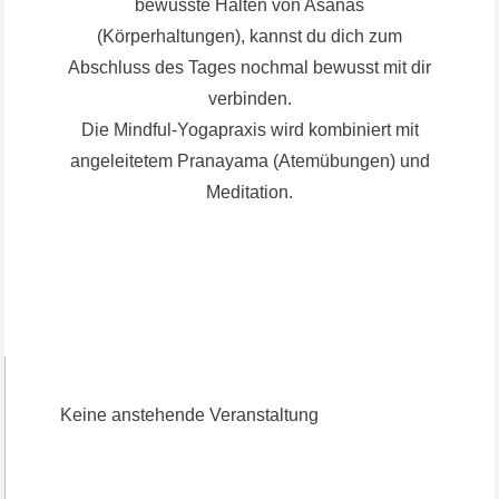
bewusste Halten von Asanas
(Körperhaltungen), kannst du dich zum
Abschluss des Tages nochmal bewusst mit dir
verbinden.
Die Mindful-Yogapraxis wird kombiniert mit
angeleitetem Pranayama (Atemübungen) und
Meditation.
Keine anstehende Veranstaltung