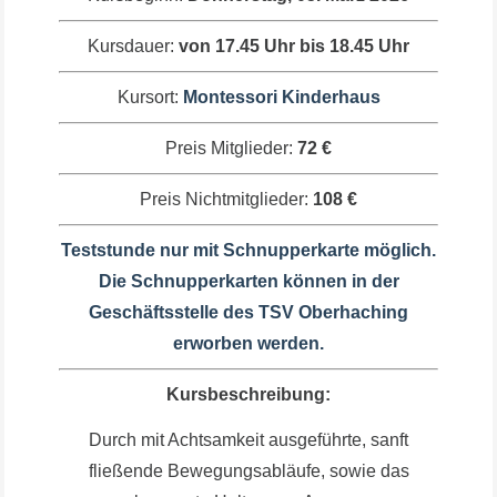
Kursdauer:
von 17.45 Uhr bis 18.45 Uhr
Kursort:
Montessori Kinderhaus
Preis Mitglieder:
72 €
Preis Nichtmitglieder:
108 €
Teststunde nur mit Schnupperkarte möglich.
Die Schnupperkarten können in der
Geschäftsstelle des TSV Oberhaching
erworben werden.
Kursbeschreibung:
Durch mit Achtsamkeit ausgeführte, sanft
fließende Bewegungsabläufe, sowie das