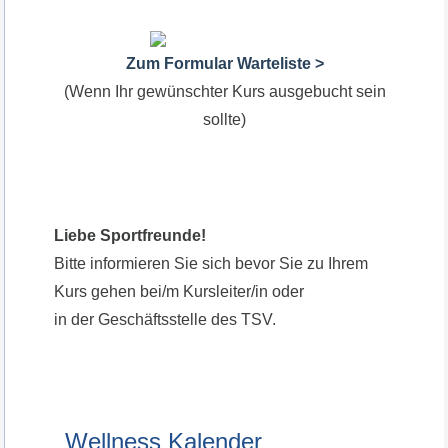
Zum Formular Warteliste >
(Wenn Ihr gewünschter Kurs ausgebucht sein
sollte)
Liebe Sportfreunde!
Bitte informieren Sie sich bevor Sie zu Ihrem
Kurs gehen bei/m Kursleiter/in oder
in der Geschäftsstelle des TSV.
Wellness Kalender