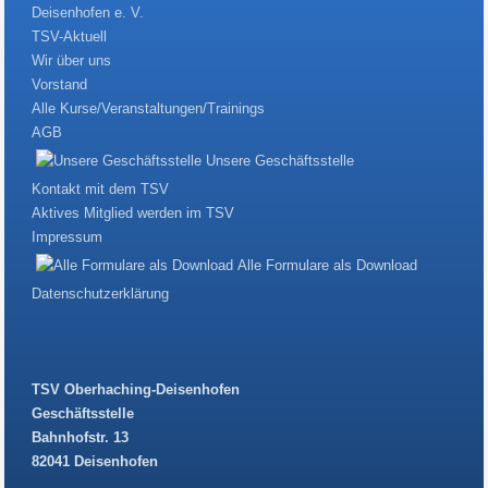
Deisenhofen e. V.
TSV-Aktuell
Wir über uns
Vorstand
Alle Kurse/Veranstaltungen/Trainings
AGB
Unsere Geschäftsstelle
Kontakt mit dem TSV
Aktives Mitglied werden im TSV
Impressum
Alle Formulare als Download
Datenschutzerklärung
TSV Oberhaching-Deisenhofen
Geschäftsstelle
Bahnhofstr. 13
82041 Deisenhofen