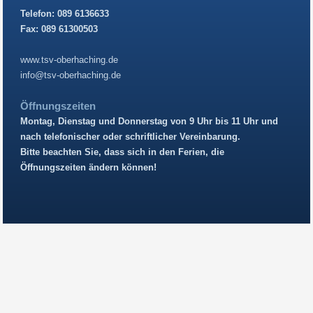
Telefon: 089 6136633
Fax: 089 61300503
www.tsv-oberhaching.de
info@tsv-oberhaching.de
Öffnungszeiten
Montag, Dienstag und Donnerstag von 9 Uhr bis 11 Uhr und
nach telefonischer oder schriftlicher Vereinbarung.
Bitte beachten Sie, dass sich in den Ferien, die
Öffnungszeiten ändern können!