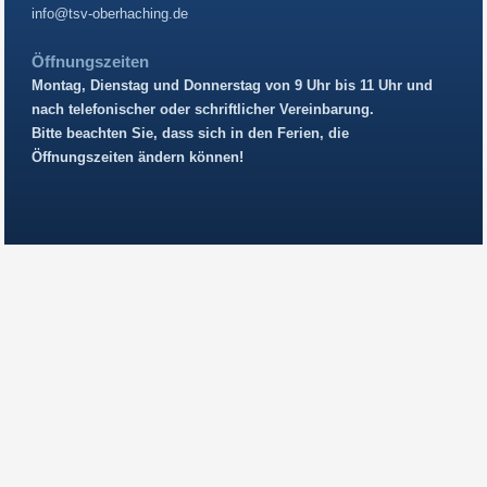
info@tsv-oberhaching.de
Öffnungszeiten
Montag, Dienstag und Donnerstag von 9 Uhr bis 11 Uhr und
nach telefonischer oder schriftlicher Vereinbarung.
Bitte beachten Sie, dass sich in den Ferien, die
Öffnungszeiten ändern können!