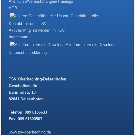
Alle Kurse/Veranstaltungen/Trainings
AGB
Unsere Geschäftsstelle
Kontakt mit dem TSV
Aktives Mitglied werden im TSV
Impressum
Alle Formulare als Download
Datenschutzerklärung
TSV Oberhaching-Deisenhofen
Geschäftsstelle
Bahnhofstr. 13
82041 Deisenhofen
Telefon: 089 6136633
Fax: 089 61300503
www.tsv-oberhaching.de