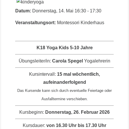
Datum:
Donnerstag, 14. Mai
16:30
-
17:30
Veranstaltungsort:
Montessori Kinderhaus
K18 Yoga Kids 5-10 Jahre
Übungsleiter/in:
Carola Spegel
Yogalehrerin
Kursintervall:
15 mal wöchentlich,
aufeinanderfolgend
Das Kursende kann sich durch eventuelle Feiertage oder
Ausfalltermine verschieben.
Kursbeginn:
Donnerstag, 26. Februar 2026
Kursdauer:
von 16.30 Uhr bis 17.30 Uhr