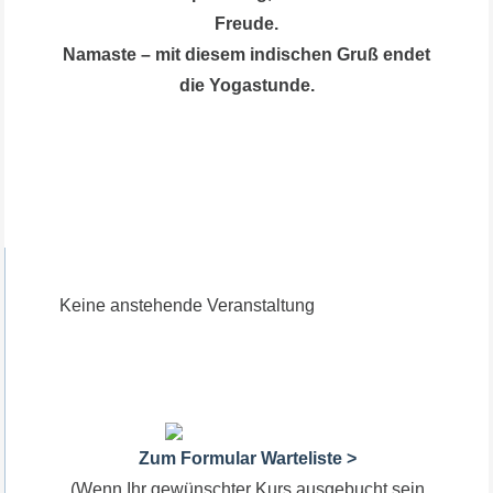
Freude.
Namaste – mit diesem indischen Gruß endet
die Yogastunde.
Keine anstehende Veranstaltung
Zum Formular Warteliste >
(Wenn Ihr gewünschter Kurs ausgebucht sein