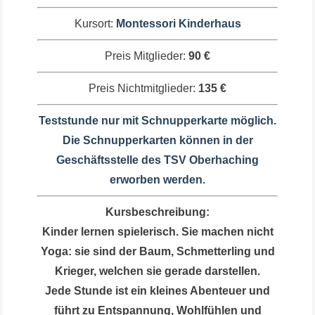
Kursort:
Montessori Kinderhaus
Preis Mitglieder:
90 €
Preis Nichtmitglieder:
135 €
Teststunde nur mit Schnupperkarte möglich.
Die Schnupperkarten können in der
Geschäftsstelle des TSV Oberhaching
erworben werden.
Kursbeschreibung:
Kinder lernen spielerisch. Sie machen nicht
Yoga: sie sind der Baum, Schmetterling und
Krieger, welchen sie gerade darstellen.
Jede Stunde ist ein kleines Abenteuer und
führt zu Entspannung, Wohlfühlen und