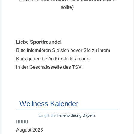
sollte)
Liebe Sportfreunde!
Bitte informieren Sie sich bevor Sie zu Ihrem
Kurs gehen bei/m Kursleiter/in oder
in der Geschäftsstelle des TSV.
Wellness Kalender
Es gilt die
Ferienordnung Bayern
.
August 2026