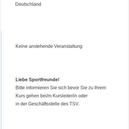
Deutschland
Keine anstehende Veranstaltung
Liebe Sportfreunde!
Bitte informieren Sie sich bevor Sie zu Ihrem
Kurs gehen bei/m Kursleiter/in oder
in der Geschäftsstelle des TSV.