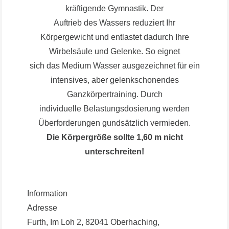
kräftigende Gymnastik. Der
Auftrieb des Wassers reduziert Ihr
Körpergewicht und entlastet dadurch Ihre
Wirbelsäule und Gelenke. So eignet
sich das Medium Wasser ausgezeichnet für ein
intensives, aber gelenkschonendes
Ganzkörpertraining. Durch
individuelle Belastungsdosierung werden
Überforderungen gundsätzlich vermieden.
Die Körpergröße sollte 1,60 m nicht
unterschreiten!
Information
Adresse
Furth, Im Loh 2, 82041 Oberhaching,