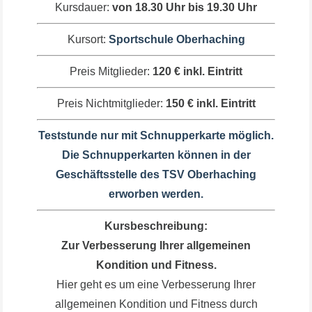
Kursdauer:
von 18.30 Uhr bis 19.30 Uhr
Kursort:
Sportschule Oberhaching
Preis Mitglieder:
120 € inkl. Eintritt
Preis Nichtmitglieder:
150 € inkl. Eintritt
Teststunde nur mit Schnupperkarte möglich.
Die Schnupperkarten können in der
Geschäftsstelle des TSV Oberhaching
erworben werden.
Kursbeschreibung:
Zur Verbesserung Ihrer allgemeinen
Kondition und Fitness.
Hier geht es um eine Verbesserung Ihrer
allgemeinen Kondition und Fitness durch