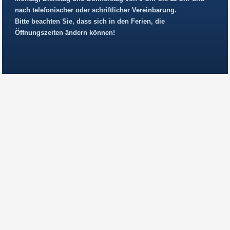
nach telefonischer oder schriftlicher Vereinbarung.
Bitte beachten Sie, dass sich in den Ferien, die
Öffnungszeiten ändern können!