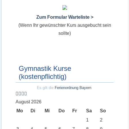
Zum Formular Warteliste >
(Wenn Ihr gewünschter Kurs ausgebucht sein
sollte)
Gymnastik Kurse
(kostenpflichtig)
Es gilt die
Ferienordnung Bayern
.
August 2026
Mo
Di
Mi
Do
Fr
Sa
So
1
2