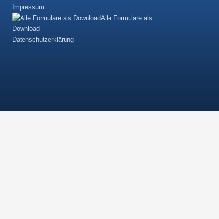
Impressum
Alle Formulare als
Download
Datenschutzerklärung