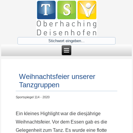
Weihnachtsfeier unserer
Tanzgruppen
Sportspiegel 114 - 2020
Ein kleines Highlight war die diesjährige
Weihnachtsfeier. Vor dem Essen gab es die
Gelegenheit zum Tanz. Es wurde eine flotte