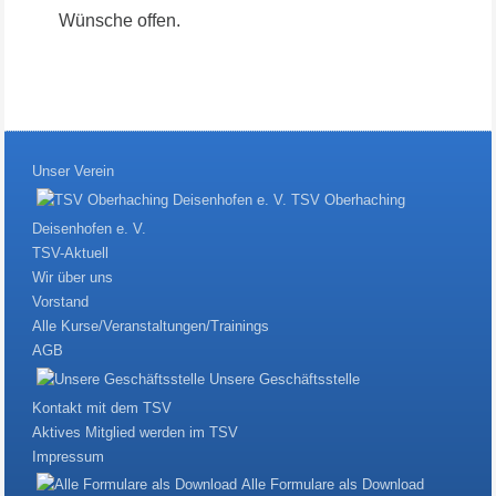
Wünsche offen.
Unser Verein
TSV Oberhaching
Deisenhofen e. V.
TSV-Aktuell
Wir über uns
Vorstand
Alle Kurse/Veranstaltungen/Trainings
AGB
Unsere Geschäftsstelle
Kontakt mit dem TSV
Aktives Mitglied werden im TSV
Impressum
Alle Formulare als Download