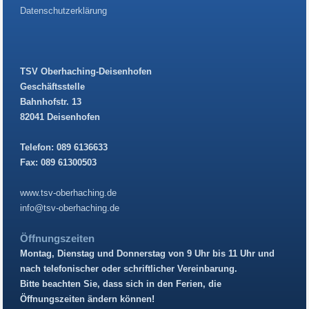
Datenschutzerklärung
TSV Oberhaching-Deisenhofen
Geschäftsstelle
Bahnhofstr. 13
82041 Deisenhofen
Telefon: 089 6136633
Fax: 089 61300503
www.tsv-oberhaching.de
info@tsv-oberhaching.de
Öffnungszeiten
Montag, Dienstag und Donnerstag von 9 Uhr bis 11 Uhr und
nach telefonischer oder schriftlicher Vereinbarung.
Bitte beachten Sie, dass sich in den Ferien, die
Öffnungszeiten ändern können!