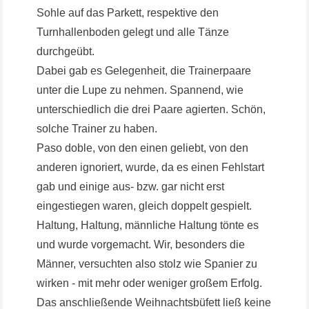
Sohle auf das Parkett, respektive den
Turnhallenboden gelegt und alle Tänze
durchgeübt.
Dabei gab es Gelegenheit, die Trainerpaare
unter die Lupe zu nehmen. Spannend, wie
unterschiedlich die drei Paare agierten. Schön,
solche Trainer zu haben.
Paso doble, von den einen geliebt, von den
anderen ignoriert, wurde, da es einen Fehlstart
gab und einige aus- bzw. gar nicht erst
eingestiegen waren, gleich doppelt gespielt.
Haltung, Haltung, männliche Haltung tönte es
und wurde vorgemacht. Wir, besonders die
Männer, versuchten also stolz wie Spanier zu
wirken - mit mehr oder weniger großem Erfolg.
Das anschließende Weihnachtsbüfett ließ keine