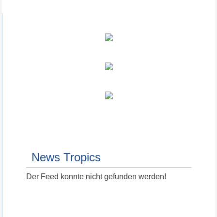
News Tropics
Der Feed konnte nicht gefunden werden!