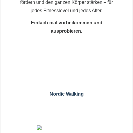
fördern und den ganzen Körper stärken – für
jedes Fitnesslevel und jedes Alter.
Einfach mal vorbeikommen und
ausprobieren.
Nordic Walking