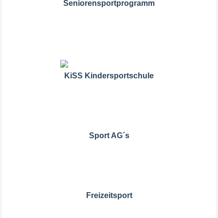
Seniorensportprogramm
KiSS Kindersportschule
Sport AG´s
Freizeitsport