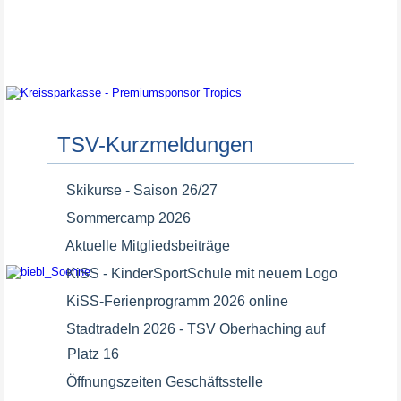
Premiumsponsor
TSV-Kurzmeldungen
Skikurse - Saison 26/27
Sommercamp 2026
Aktuelle Mitgliedsbeiträge
KiSS - KinderSportSchule mit neuem Logo
Premiumsponsor
KiSS-Ferienprogramm 2026 online
Stadtradeln 2026 - TSV Oberhaching auf
Platz 16
Öffnungszeiten Geschäftsstelle