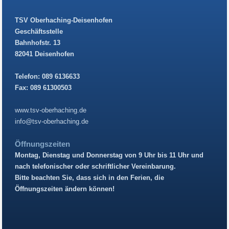
TSV Oberhaching-Deisenhofen
Geschäftsstelle
Bahnhofstr. 13
82041 Deisenhofen
Telefon: 089 6136633
Fax: 089 61300503
www.tsv-oberhaching.de
info@tsv-oberhaching.de
Öffnungszeiten
Montag, Dienstag und Donnerstag von 9 Uhr bis 11 Uhr und
nach telefonischer oder schriftlicher Vereinbarung.
Bitte beachten Sie, dass sich in den Ferien, die
Öffnungszeiten ändern können!