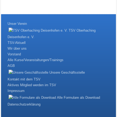
Unser Verein
TSV Oberhaching
Deisenhofen e. V.
TSV-Aktuell
Wir über uns
Vorstand
Alle Kurse/Veranstaltungen/Trainings
AGB
Unsere Geschäftsstelle
Kontakt mit dem TSV
Aktives Mitglied werden im TSV
Impressum
Alle Formulare als Download
Datenschutzerklärung