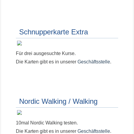
Schnupperkarte Extra
Für drei ausgesuchte Kurse.
Die Karten gibt es in unserer
Geschäftsstelle
.
Nordic Walking / Walking
10mal Nordic Walking testen.
Die Karten gibt es in unserer
Geschäftsstelle
.