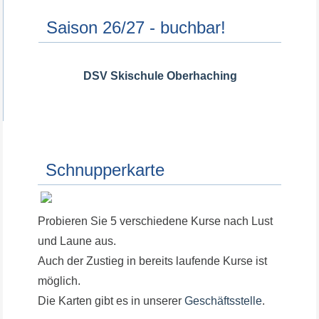
Saison 26/27 - buchbar!
DSV Skischule Oberhaching
Schnupperkarte
Probieren Sie 5 verschiedene Kurse nach Lust
und Laune aus.
Auch der Zustieg in bereits laufende Kurse ist
möglich.
Die Karten gibt es in unserer
Geschäftsstelle
.