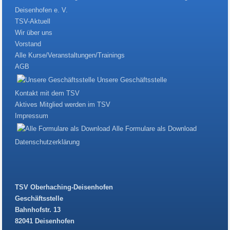
Deisenhofen e. V.
TSV-Aktuell
Wir über uns
Vorstand
Alle Kurse/Veranstaltungen/Trainings
AGB
Unsere Geschäftsstelle
Kontakt mit dem TSV
Aktives Mitglied werden im TSV
Impressum
Alle Formulare als Download
Datenschutzerklärung
TSV Oberhaching-Deisenhofen
Geschäftsstelle
Bahnhofstr. 13
82041 Deisenhofen