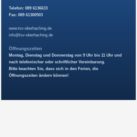
Telefon: 089 6136633
Fax: 089 61300503
www.tsv-oberhaching.de
info@tsv-oberhaching.de
Öffnungszeiten
Montag, Dienstag und Donnerstag von 9 Uhr bis 11 Uhr und
nach telefonischer oder schriftlicher Vereinbarung.
Bitte beachten Sie, dass sich in den Ferien, die
Öffnungszeiten ändern können!