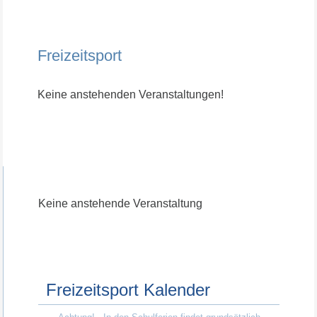
Freizeitsport
Keine anstehenden Veranstaltungen!
Keine anstehende Veranstaltung
Freizeitsport Kalender