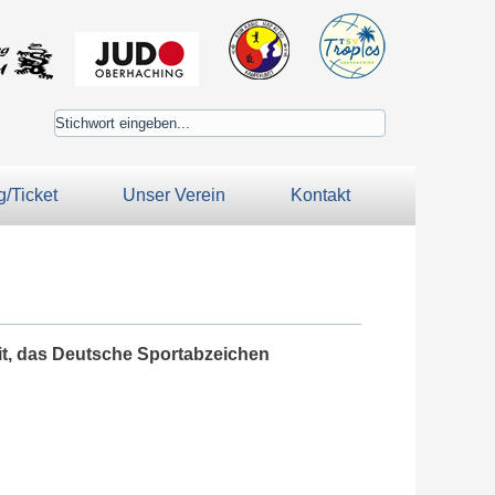
/Ticket
Unser Verein
Kontakt
it, das Deutsche Sportabzeichen