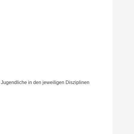
Jugendliche in den jeweiligen Disziplinen