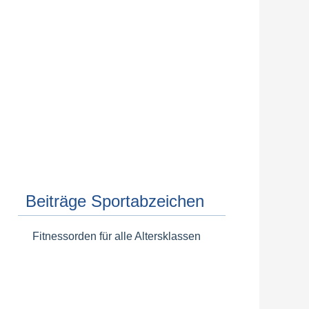
Beiträge Sportabzeichen
Fitnessorden für alle Altersklassen