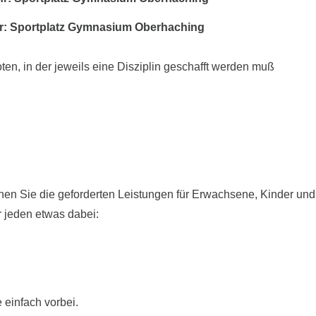
Uhr: Sportplatz Gymnasium Oberhaching
n, in der jeweils eine Disziplin geschafft werden muß
en Sie die geforderten Leistungen für Erwachsene, Kinder und 
r jeden etwas dabei:
einfach vorbei.