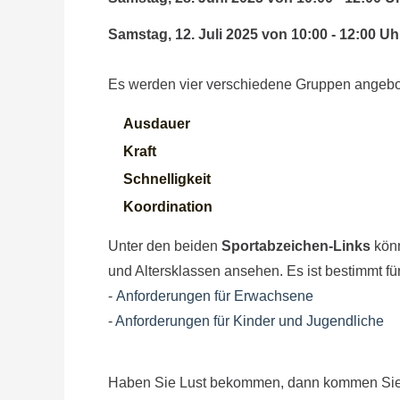
Samstag, 12. Juli 2025 von 10:00 - 12:00 
Es werden vier verschiedene Gruppen angebote
Ausdauer
Kraft
Schnelligkeit
Koordination
Unter den beiden
Sportabzeichen-Links
könn
und Altersklassen ansehen. Es ist bestimmt fü
-
Anforderungen für Erwachsene
-
Anforderungen für Kinder und Jugendliche
Haben Sie Lust bekommen, dann kommen Sie 