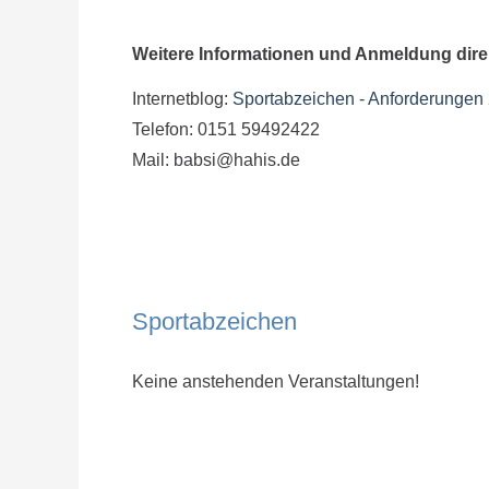
Weitere Informationen und Anmeldung direk
Internetblog:
Sportabzeichen - Anforderungen
Telefon: 0151 59492422
Mail: babsi@hahis.de
Sportabzeichen
Keine anstehenden Veranstaltungen!