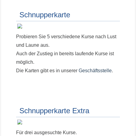
Schnupperkarte
Probieren Sie 5 verschiedene Kurse nach Lust
und Laune aus.
Auch der Zustieg in bereits laufende Kurse ist
möglich.
Die Karten gibt es in unserer
Geschäftsstelle
.
Schnupperkarte Extra
Für drei ausgesuchte Kurse.