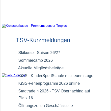
Premiumsponsor
TSV-Kurzmeldungen
Skikurse - Saison 26/27
Sommercamp 2026
Aktuelle Mitgliedsbeiträge
KiSS - KinderSportSchule mit neuem Logo
Premiumsponsor
KiSS-Ferienprogramm 2026 online
Stadtradeln 2026 - TSV Oberhaching auf
Platz 16
Öffnungszeiten Geschäftsstelle