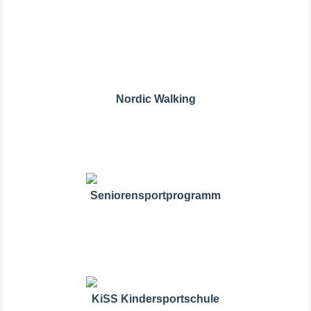
Nordic Walking
Seniorensportprogramm
KiSS Kindersportschule