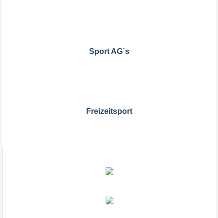
Sport AG´s
Freizeitsport