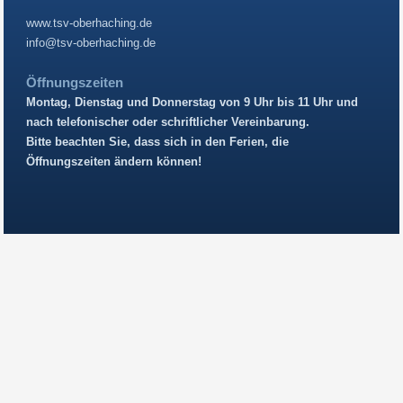
www.tsv-oberhaching.de
info@tsv-oberhaching.de
Öffnungszeiten
Montag, Dienstag und Donnerstag von 9 Uhr bis 11 Uhr und
nach telefonischer oder schriftlicher Vereinbarung.
Bitte beachten Sie, dass sich in den Ferien, die
Öffnungszeiten ändern können!