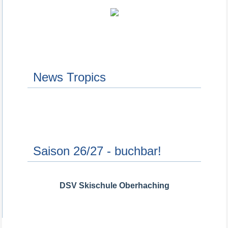
News Tropics
Saison 26/27 - buchbar!
DSV Skischule Oberhaching