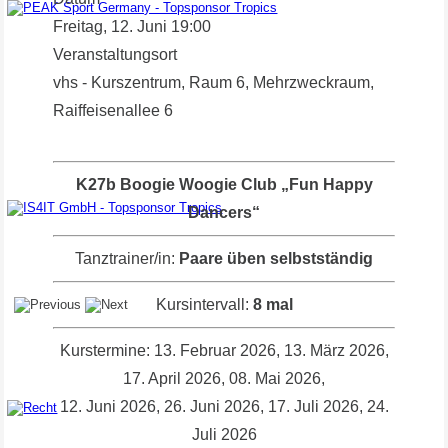
Freitag, 12. Juni
19:00
Topsponsor
Veranstaltungsort
vhs - Kurszentrum, Raum 6, Mehrzweckraum,
Raiffeisenallee 6
K27b Boogie Woogie Club „Fun Happy
Dancers“
Topsponsoren
Tanztrainer/in:
Paare üben selbstständig
Kursintervall:
8 mal
Kurstermine: 13. Februar 2026, 13. März 2026,
17. April 2026, 08. Mai 2026,
12. Juni 2026, 26. Juni 2026, 17. Juli 2026, 24.
Topsponsor
Juli 2026