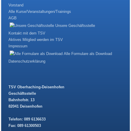
Vorstand
Alle Kurse/Veranstaltungen/Trainings
AGB
Unsere Geschäftsstelle
Kontakt mit dem TSV
Aktives Mitglied werden im TSV
Impressum
Alle Formulare als Download
Datenschutzerklärung
TSV Oberhaching-Deisenhofen
Geschäftsstelle
Bahnhofstr. 13
82041 Deisenhofen
Telefon: 089 6136633
Fax: 089 61300503