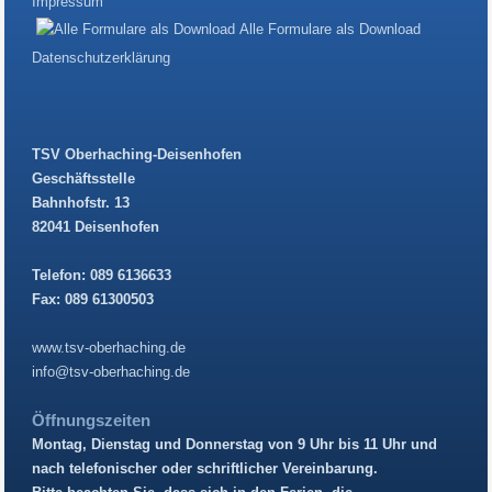
Impressum
Alle Formulare als Download
Datenschutzerklärung
TSV Oberhaching-Deisenhofen
Geschäftsstelle
Bahnhofstr. 13
82041 Deisenhofen
Telefon: 089 6136633
Fax: 089 61300503
www.tsv-oberhaching.de
info@tsv-oberhaching.de
Öffnungszeiten
Montag, Dienstag und Donnerstag von 9 Uhr bis 11 Uhr und
nach telefonischer oder schriftlicher Vereinbarung.