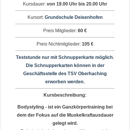
Kursdauer:
von 19.00 Uhr bis 20.00 Uhr
Kursort:
Grundschule Deisenhofen
Preis Mitglieder:
60 €
Preis Nichtmitglieder:
105 €
Teststunde nur mit Schnupperkarte möglich.
Die Schnupperkarten können in der
Geschäftsstelle des TSV Oberhaching
erworben werden.
Kursbeschreibung:
Bodystyling - ist ein Ganzkörpertraining bei
dem der Fokus auf die Muskelkraftausdauer
gelegt wird.