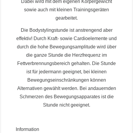
Dabei wird mit dem eigenen Körpergewicht
sowie auch mit kleinen Trainingsgeräten
gearbeitet.
Die Bodystylingstunde ist anstrengend aber
effektiv! Durch Kraft- sowie Cardioelemente und
durch die hohe Bewegungsamplitude wird über
die ganze Stunde die Herzfrequenz im
Fettverbrennungsbereich gehalten. Die Stunde
ist für jedermann geeignet, bei kleinen
Bewegungseinschränkungen können
Alternativen gewählt werden. Bei andauernden
Schmerzen des Bewegungsapparates ist die
Stunde nicht geeignet.
Information