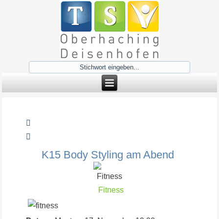
K15 Body Styling am Abend
Fitness