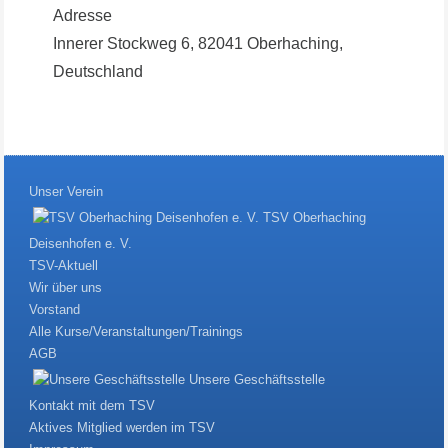
Adresse
Innerer Stockweg 6, 82041 Oberhaching,
Deutschland
Unser Verein
TSV Oberhaching
Deisenhofen e. V.
TSV-Aktuell
Wir über uns
Vorstand
Alle Kurse/Veranstaltungen/Trainings
AGB
Unsere Geschäftsstelle
Kontakt mit dem TSV
Aktives Mitglied werden im TSV