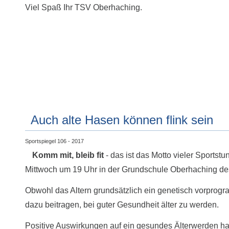
Viel Spaß Ihr TSV Oberhaching.
Auch alte Hasen können flink sein
Sportspiegel 106 - 2017
Komm mit, bleib fit
- das ist das Motto vieler Sports
Mittwoch um 19 Uhr in der Grundschule Oberhaching d
Obwohl das Altern grundsätzlich ein genetisch vorprogram
dazu beitragen, bei guter Gesundheit älter zu werden.
Positive Auswirkungen auf ein gesundes Älterwerden h