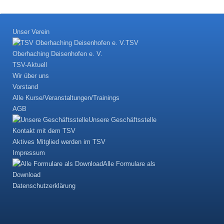
Unser Verein
TSV
Oberhaching Deisenhofen e. V.
TSV-Aktuell
Wir über uns
Vorstand
Alle Kurse/Veranstaltungen/Trainings
AGB
Unsere Geschäftsstelle
Kontakt mit dem TSV
Aktives Mitglied werden im TSV
Impressum
Alle Formulare als
Download
Datenschutzerklärung