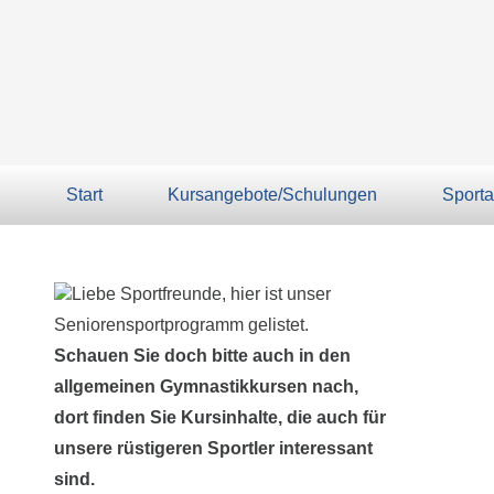
Start
Kursangebote/Schulungen
Sporta
Liebe Sportfreunde, hier ist unser
Seniorensportprogramm gelistet.
Schauen Sie doch bitte auch in den
allgemeinen Gymnastikkursen nach,
dort finden Sie Kursinhalte, die auch für
unsere rüstigeren Sportler interessant
sind.